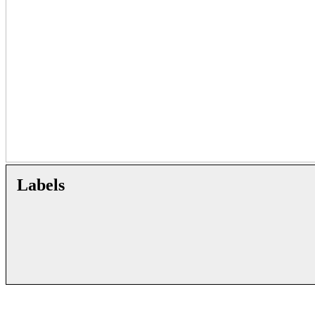
Labels