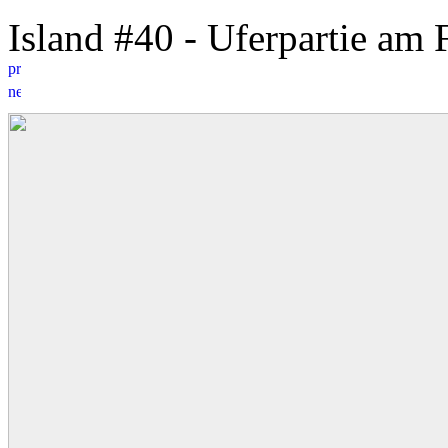
Island #40 - Uferpartie am