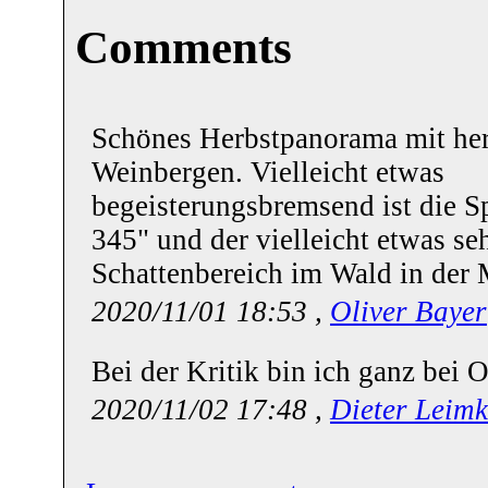
Comments
Schönes Herbstpanorama mit her
Weinbergen. Vielleicht etwas
begeisterungsbremsend ist die S
345" und der vielleicht etwas se
Schattenbereich im Wald in der 
2020/11/01 18:53 ,
Oliver Bayer
Bei der Kritik bin ich ganz bei O
2020/11/02 17:48 ,
Dieter Leimk