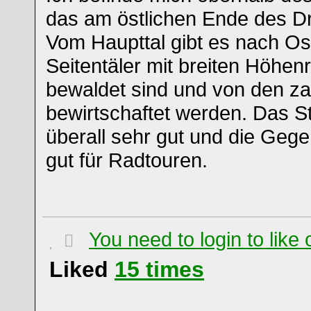
das am östlichen Ende des Dr
Vom Haupttal gibt es nach Os
Seitentäler mit breiten Höhen
bewaldet sind und von den za
bewirtschaftet werden. Das St
überall sehr gut und die Gege
gut für Radtouren.
You need to login to lik
Liked
15
times