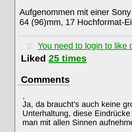
Aufgenommen mit einer Sony
64 (96)mm, 17 Hochformat-Ein
You need to login to lik
Liked
25
times
Comments
Ja, da braucht's auch keine gr
Unterhaltung, diese Eindrücke 
man mit allen Sinnen aufnehm