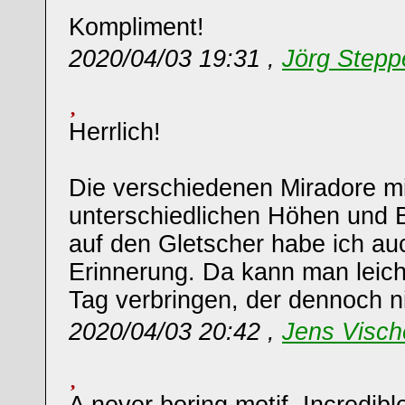
Kompliment!
2020/04/03 19:31 ,
Jörg Stepp
Herrlich!
Die verschiedenen Miradore mi
unterschiedlichen Höhen und B
auf den Gletscher habe ich auc
Erinnerung. Da kann man leic
Tag verbringen, der dennoch ni
2020/04/03 20:42 ,
Jens Visch