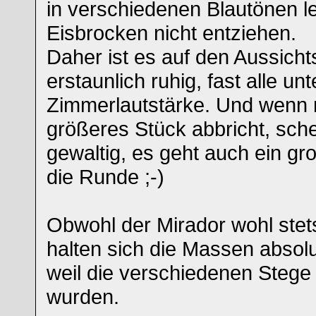
in verschiedenen Blautönen 
Eisbrocken nicht entziehen.
Daher ist es auf den Aussich
erstaunlich ruhig, fast alle unt
Zimmerlautstärke. Und wenn 
größeres Stück abbricht, sche
gewaltig, es geht auch ein g
die Runde ;-)
Obwohl der Mirador wohl stets
halten sich die Massen absolu
weil die verschiedenen Stege 
wurden.