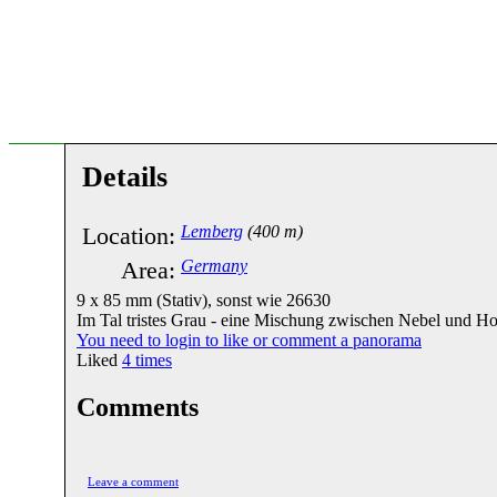
Details
Location:
Lemberg
(400 m)
Area:
Germany
9 x 85 mm (Stativ), sonst wie 26630
Im Tal tristes Grau - eine Mischung zwischen Nebel und H
You need to login to like or comment a panorama
Liked
4
times
Comments
Leave a comment