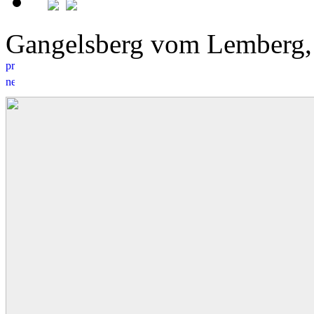
Gangelsberg vom Lemberg