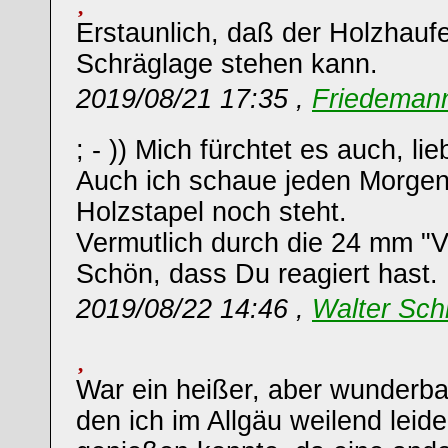
Erstaunlich, daß der Holzhaufe
Schräglage stehen kann.
2019/08/21 17:35 ,
Friedemann
; - )) Mich fürchtet es auch, l
Auch ich schaue jeden Morgen
Holzstapel noch steht.
Vermutlich durch die 24 mm "V
Schön, dass Du reagiert hast.
2019/08/22 14:46 ,
Walter Sch
War ein heißer, aber wunderba
den ich im Allgäu weilend leider