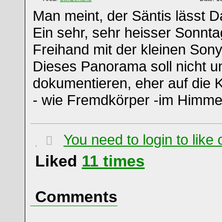
Man meint, der Säntis lässt 
Ein sehr, sehr heisser Sonnt
Freihand mit der kleinen Sony
Dieses Panorama soll nicht u
dokumentieren, eher auf die K
- wie Fremdkörper -im Himme
You need to login to lik
Liked
11
times
Comments