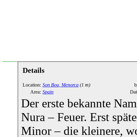
Details
Location:
Son Bou, Menorca
(1 m)
b
Area:
Spain
Dat
Der erste bekannte Nam
Nura – Feuer. Erst späte
Minor – die kleinere, 