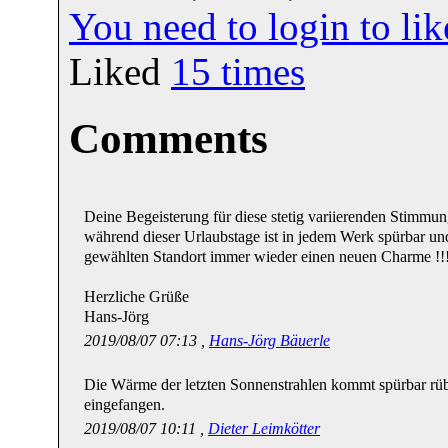
You need to login to l
Liked
15
times
Comments
Deine Begeisterung für diese stetig variierenden Stim
während dieser Urlaubstage ist in jedem Werk spürbar un
gewählten Standort immer wieder einen neuen Charme !!
Herzliche Grüße
Hans-Jörg
2019/08/07 07:13 ,
Hans-Jörg Bäuerle
Die Wärme der letzten Sonnenstrahlen kommt spürbar rübe
eingefangen.
2019/08/07 10:11 ,
Dieter Leimkötter