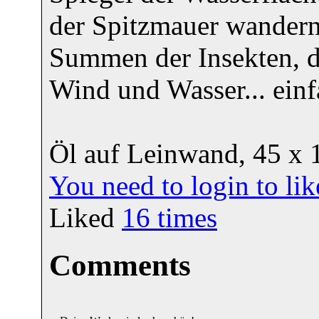
der Spitzmauer wandern 
Summen der Insekten, d
Wind und Wasser... einf
Öl auf Leinwand, 45 x 1
You need to login to l
Liked
16
times
Comments