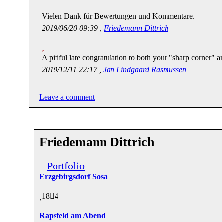
Vielen Dank für Bewertungen und Kommentare.
2019/06/20 09:39 ,
Friedemann Dittrich
A pitiful late congratulation to both your "sharp corner" 
2019/12/11 22:17 ,
Jan Lindgaard Rasmussen
Leave a comment
Friedemann Dittrich
Portfolio
Erzgebirgsdorf Sosa
18
4
Rapsfeld am Abend