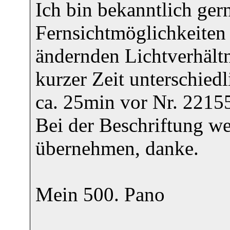
Ich bin bekanntlich ge
Fernsichtmöglichkeiten 
ändernden Lichtverhältn
kurzer Zeit unterschie
ca. 25min vor Nr. 22155
Bei der Beschriftung we
übernehmen, danke.
Mein 500. Pano