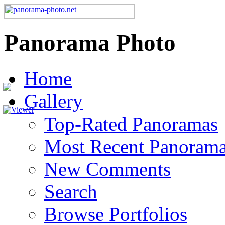
Panorama Photo
Home
Gallery
Top-Rated Panoramas
Most Recent Panoram
New Comments
Search
Browse Portfolios