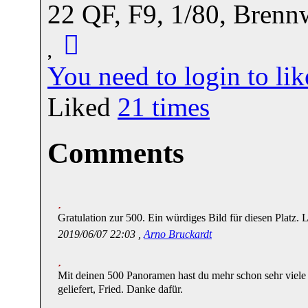
22 QF, F9, 1/80, Bren
You need to login to l
Liked
21
times
Comments
Gratulation zur 500. Ein würdiges Bild für diesen Platz.
2019/06/07 22:03 ,
Arno Bruckardt
Mit deinen 500 Panoramen hast du mehr schon sehr viele 
geliefert, Fried. Danke dafür.