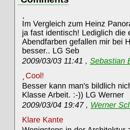
Im Vergleich zum Heinz Panor
ja fast identisch! Lediglich d
Abendfarben gefallen mir bei 
besser.. LG Seb
2009/03/03 11:41 ,
Sebastian 
Cool!
Besser kann man's bildlich nic
Klasse Arbeit. :-)) LG Werner
2009/03/04 19:47 ,
Werner Sch
Klare Kante