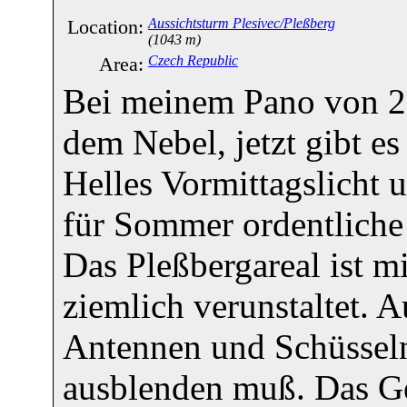
Location:
Aussichtsturm Plesivec/Pleßberg
(1043 m)
Area:
Czech Republic
Bei meinem Pano von 2
dem Nebel, jetzt gibt es
Helles Vormittagslicht
für Sommer ordentliche
Das Pleßbergareal ist mi
ziemlich verunstaltet. 
Antennen und Schüsseln
ausblenden muß. Das Ge