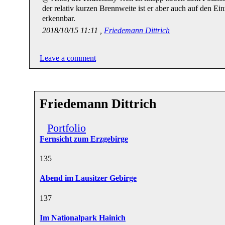
der relativ kurzen Brennweite ist er aber auch auf den Ein
erkennbar.
2018/10/15 11:11 ,
Friedemann Dittrich
Leave a comment
Friedemann Dittrich
Portfolio
Fernsicht zum Erzgebirge
13
5
Abend im Lausitzer Gebirge
13
7
Im Nationalpark Hainich