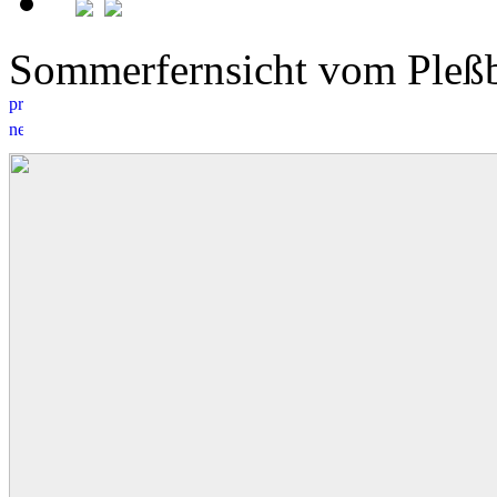
Sommerfernsicht vom Ple