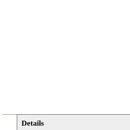
Details