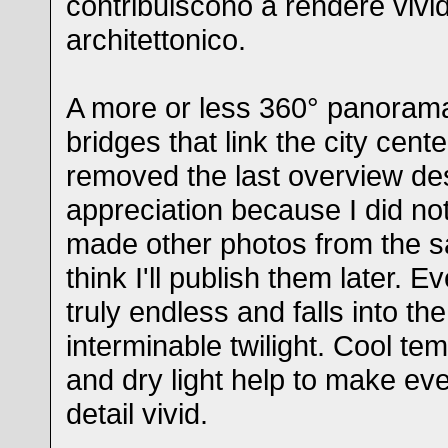
contribuiscono a rendere vivid
architettonico.
A more or less 360° panorama
bridges that link the city cent
removed the last overview de
appreciation because I did not 
made other photos from the s
think I'll publish them later. 
truly endless and falls into the
interminable twilight. Cool te
and dry light help to make eve
detail vivid.