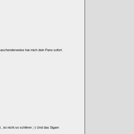
raschenderweise hat mich dein Pano sofort
 , ist nicht so schlimm ;-) Und das Sigam