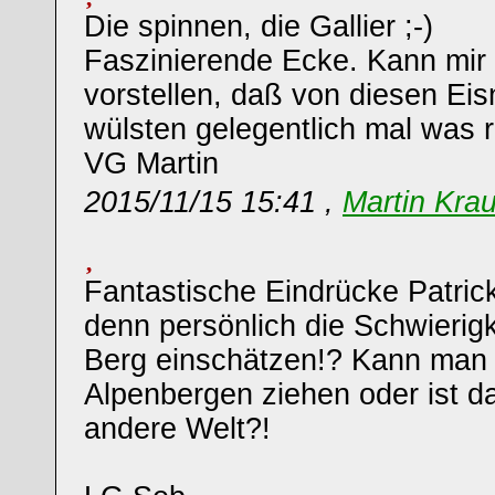
Die spinnen, die Gallier ;-)
Faszinierende Ecke. Kann mir 
vorstellen, daß von diesen Ei
wülsten gelegentlich mal was 
VG Martin
2015/11/15 15:41 ,
Martin Kra
Fantastische Eindrücke Patric
denn persönlich die Schwierig
Berg einschätzen!? Kann man 
Alpenbergen ziehen oder ist d
andere Welt?!