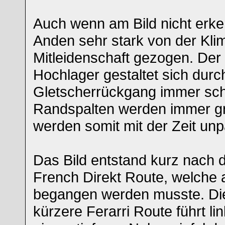
Auch wenn am Bild nicht erke
Anden sehr stark von der Kl
Mitleidenschaft gezogen. De
Hochlager gestaltet sich durc
Gletscherrückgang immer schw
Randspalten werden immer gr
werden somit mit der Zeit un
Das Bild entstand kurz nach 
French Direkt Route, welche 
begangen werden musste. Die
kürzere Ferarri Route führt li