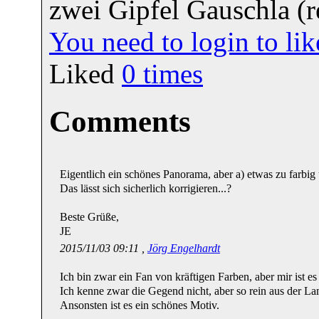
zwei Gipfel Gauschla (
You need to login to l
Liked
0
times
Comments
Eigentlich ein schönes Panorama, aber a) etwas zu farbig 
Das lässt sich sicherlich korrigieren...?
Beste Grüße,
JE
2015/11/03 09:11 ,
Jörg Engelhardt
Ich bin zwar ein Fan von kräftigen Farben, aber mir ist es
Ich kenne zwar die Gegend nicht, aber so rein aus der La
Ansonsten ist es ein schönes Motiv.