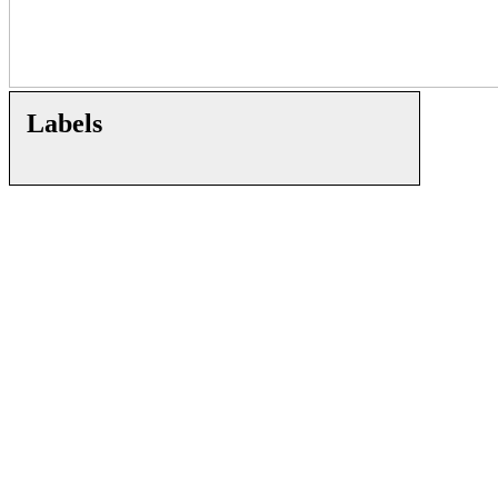
Labels