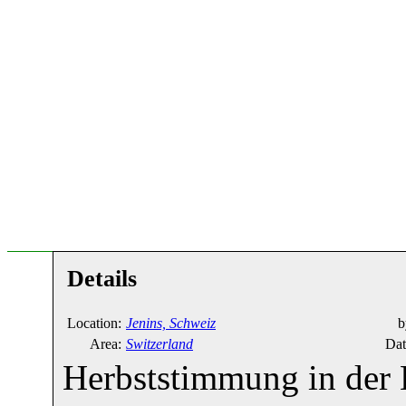
Details
Location:
Jenins, Schweiz
b
Area:
Switzerland
Dat
Herbststimmung in der 