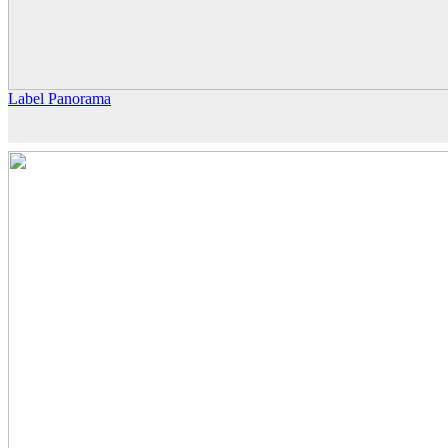
Label Panorama