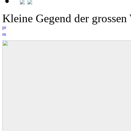
Kleine Gegend der grosse