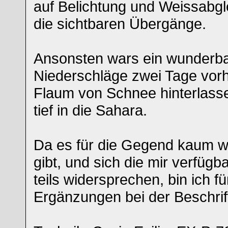
auf Belichtung und Weissabgl
die sichtbaren Übergänge.
Ansonsten wars ein wunderbar
Niederschläge zwei Tage vorh
Flaum von Schnee hinterlassen
tief in die Sahara.
Da es für die Gegend kaum wi
gibt, und sich die mir verfüg
teils widersprechen, bin ich fü
Ergänzungen bei der Beschrif