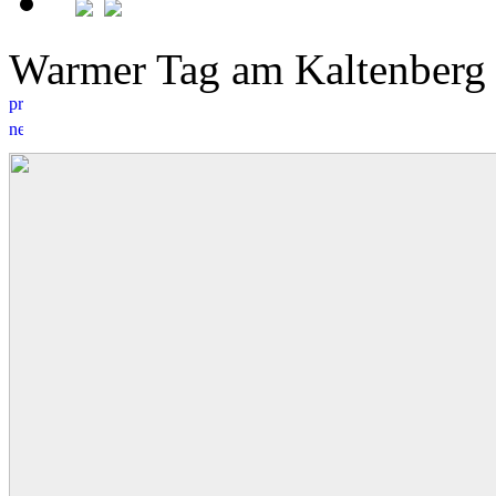
Warmer Tag am Kaltenbe