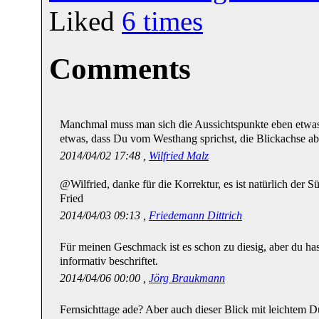
Liked
6
times
Comments
Manchmal muss man sich die Aussichtspunkte eben etwas a
etwas, dass Du vom Westhang sprichst, die Blickachse ab
2014/04/02 17:48 ,
Wilfried Malz
@Wilfried, danke für die Korrektur, es ist natürlich der 
Fried
2014/04/03 09:13 ,
Friedemann Dittrich
Für meinen Geschmack ist es schon zu diesig, aber du has
informativ beschriftet.
2014/04/06 00:00 ,
Jörg Braukmann
Fernsichttage ade? Aber auch dieser Blick mit leichtem 