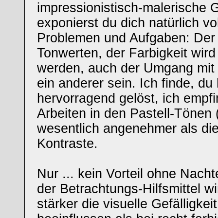
impressionistisch-malerische 
exponierst du dich natürlich 
Problemen und Aufgaben: Der
Tonwerten, der Farbigkeit wird
werden, auch der Umgang mit
ein anderer sein. Ich finde, du
hervorragend gelöst, ich empf
Arbeiten in den Pastell-Tönen 
wesentlich angenehmer als di
Kontraste.
Nur ... kein Vorteil ohne Nachte
der Betrachtungs-Hilfsmittel wi
stärker die visuelle Gefälligke