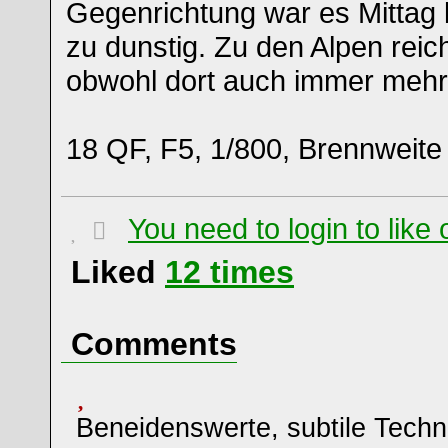
Gegenrichtung war es Mittag 
zu dunstig. Zu den Alpen reic
obwohl dort auch immer mehr
18 QF, F5, 1/800, Brennweit
You need to login to lik
Liked
12
times
Comments
Beneidenswerte, subtile Techn