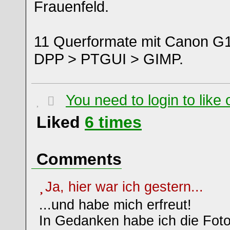
Frauenfeld.
11 Querformate mit Canon G1
DPP > PTGUI > GIMP.
You need to login to lik
Liked
6
times
Comments
Ja, hier war ich gestern...
...und habe mich erfreut!
In Gedanken habe ich die Foto