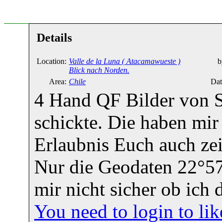
Details
Location:
Valle de la Luna ( Atacamawueste )
b
Blick nach Norden.
Area:
Chile
Dat
4 Hand QF Bilder von Se
schickte. Die haben mir 
Erlaubnis Euch auch zei
Nur die Geodaten 22°57
mir nicht sicher ob ich 
You need to login to l