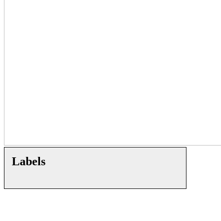
Labels