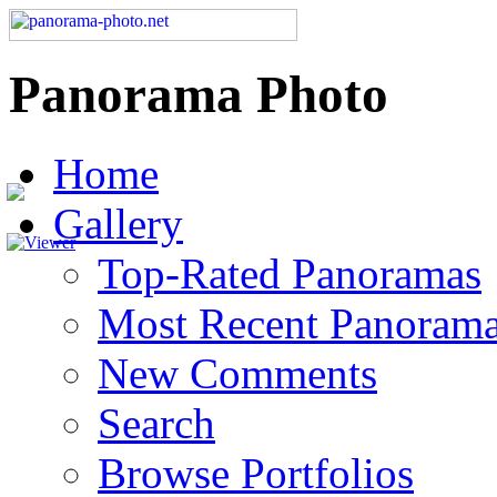
Panorama Photo
Home
Gallery
Top-Rated Panoramas
Most Recent Panoram
New Comments
Search
Browse Portfolios