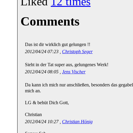
Liked
12
times
Comments
Das ist dir wirklich gut gelungen !!
2012/04/24 07:23 ,
Christoph Seger
Sieht in der Tat super aus, gelungenes Werk!
2012/04/24 08:05 ,
Jens Vischer
Da kann ich mich nur anschließen, besonders das gegabel
mich an.
LG & behüt Dich Gott,
Christian
2012/04/24 10:27 ,
Christian Hönig