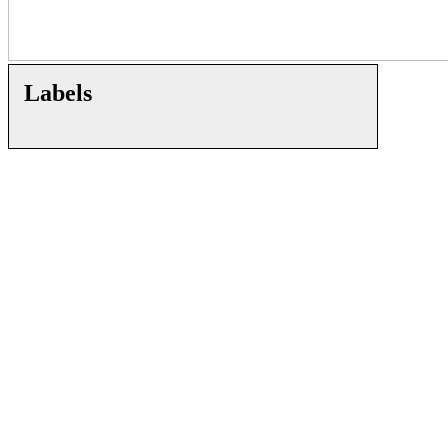
Labels