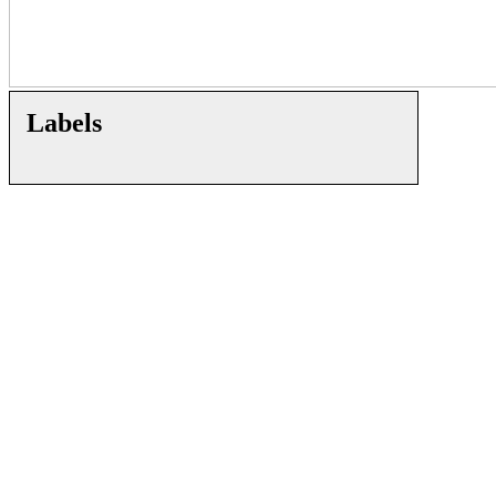
Labels