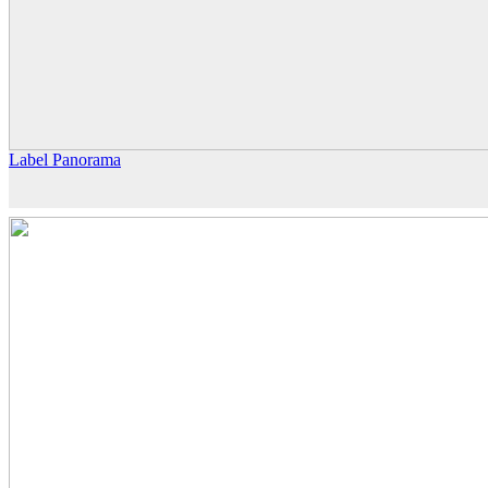
Label Panorama