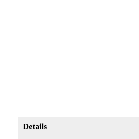
Details