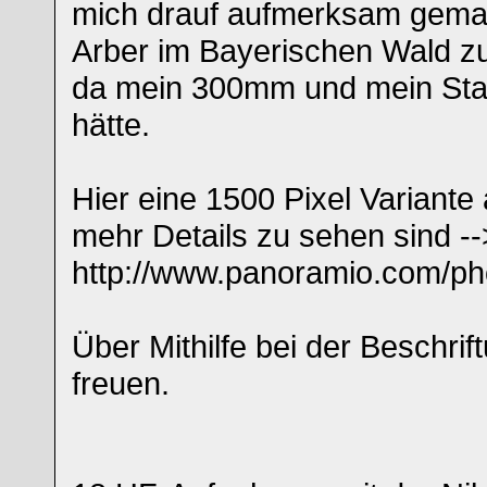
mich drauf aufmerksam gemac
Arber im Bayerischen Wald zu
da mein 300mm und mein Stat
hätte.
Hier eine 1500 Pixel Variante
mehr Details zu sehen sind --
http://www.panoramio.com/p
Über Mithilfe bei der Beschri
freuen.