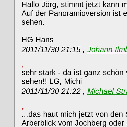
Hallo Jörg, stimmt jetzt kann 
Auf der Panoramioversion ist e
sehen.
HG Hans
2011/11/30 21:15 ,
Johann Ilm
sehr stark - da ist ganz schön
sehen!! LG, Michi
2011/11/30 21:22 ,
Michael Str
...das haut mich jetzt von den
Arberblick vom Jochberg oder