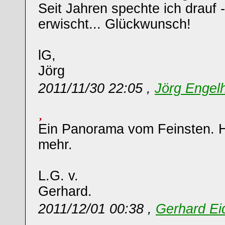
Seit Jahren spechte ich drauf 
erwischt... Glückwunsch!
lG,
Jörg
2011/11/30 22:05 ,
Jörg Engel
Ein Panorama vom Feinsten. H
mehr.
L.G. v.
Gerhard.
2011/12/01 00:38 ,
Gerhard Ei