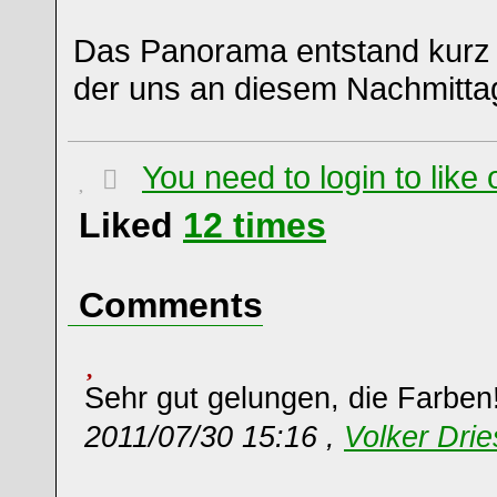
Das Panorama entstand kurz 
der uns an diesem Nachmitta
You need to login to lik
Liked
12
times
Comments
Sehr gut gelungen, die Farben
2011/07/30 15:16 ,
Volker Dri