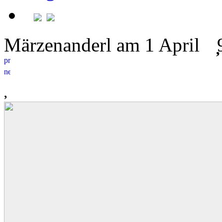
Märzenanderl am 1 April