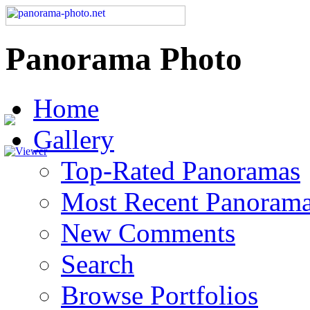
Panorama Photo
Home
Gallery
Top-Rated Panoramas
Most Recent Panoram
New Comments
Search
Browse Portfolios