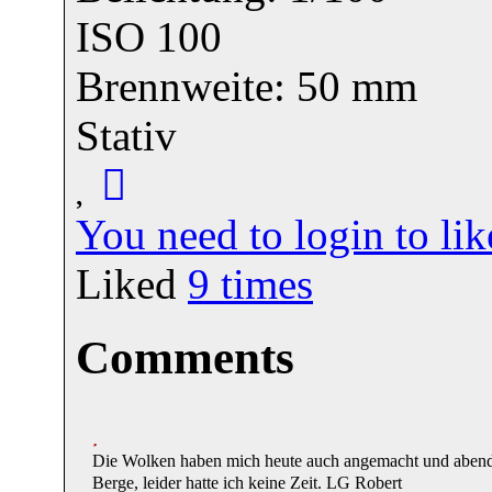
ISO 100
Brennweite: 50 mm
Stativ
You need to login to l
Liked
9
times
Comments
Die Wolken haben mich heute auch angemacht und abends 
Berge, leider hatte ich keine Zeit. LG Robert