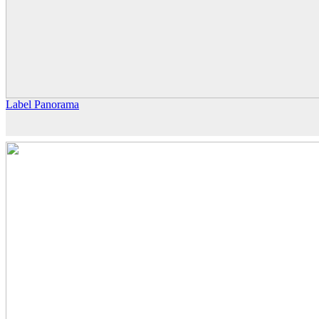
Label Panorama