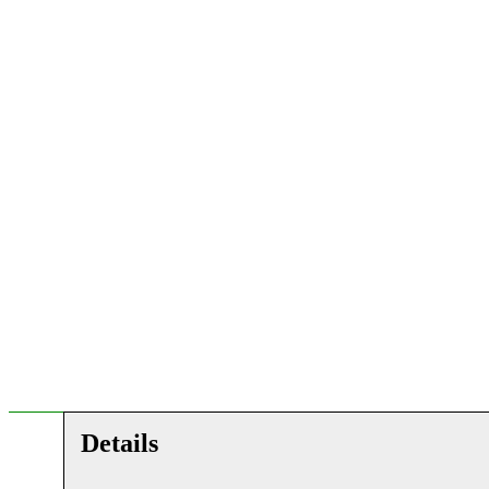
Details