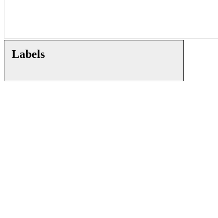
Labels