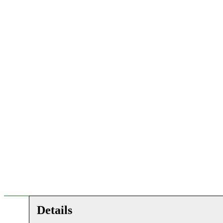
Details