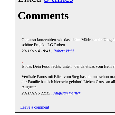
Comments
Genauso konzentriert wie das kleine Mädchen die Umgeb
schöne Projekt. LG Robert
2011/01/14 18:41 ,
Robert Viehl
Ist das Dein Fuss, rechts 'unten', der da etwas vom Bein abg
Vertikale Panos mit Blick vom Steg hast du uns schon ma
der Familie hat sich hier sehr gelohnt! Lieben Gruss an all
Augustin
2011/01/15 22:15 ,
Augustin Werner
Leave a comment