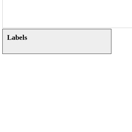
Labels