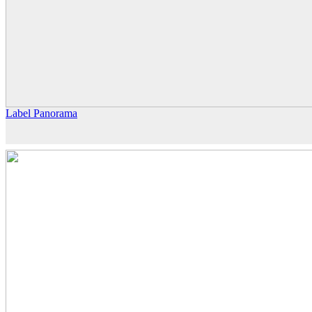
Label Panorama