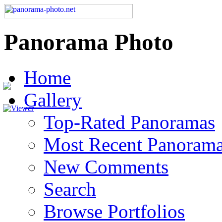
Panorama Photo
Home
Gallery
Top-Rated Panoramas
Most Recent Panoram
New Comments
Search
Browse Portfolios