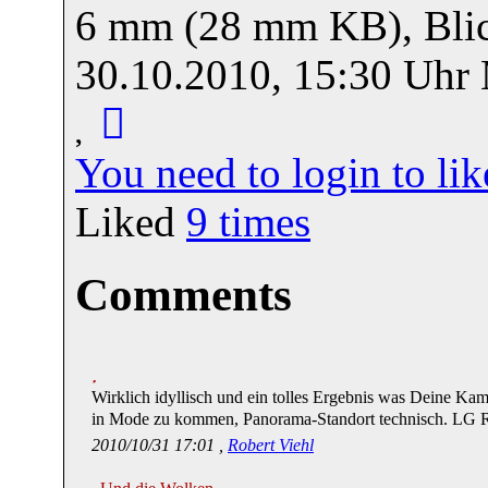
6 mm (28 mm KB), Blic
30.10.2010, 15:30 Uhr
You need to login to l
Liked
9
times
Comments
Wirklich idyllisch und ein tolles Ergebnis was Deine Kamer
in Mode zu kommen, Panorama-Standort technisch. LG 
2010/10/31 17:01 ,
Robert Viehl