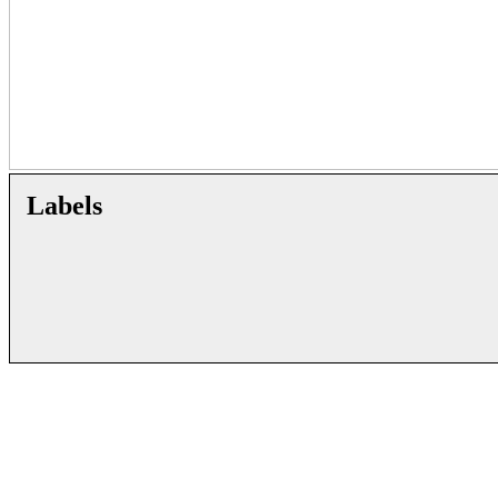
Labels