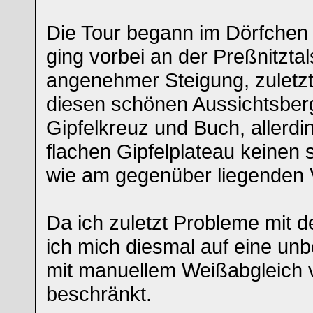
Die Tour begann im Dörfchen
ging vorbei an der Preßnitztal
angenehmer Steigung, zuletzt 
diesen schönen Aussichtsberg
Gipfelkreuz und Buch, allerd
flachen Gipfelplateau keinen 
wie am gegenüber liegenden 
Da ich zuletzt Probleme mit 
ich mich diesmal auf eine unb
mit manuellem Weißabgleich 
beschränkt.