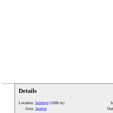
Details
Location:
Sulzberg
(1006 m)
b
Area:
Austria
Dat