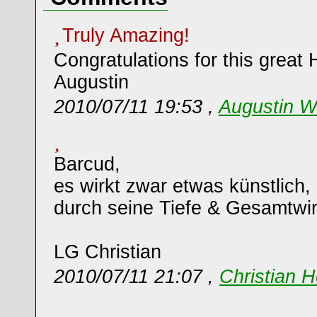
Truly Amazing!
Congratulations for this great
Augustin
2010/07/11 19:53 ,
Augustin W
Barcud,
es wirkt zwar etwas künstlich, 
durch seine Tiefe & Gesamtwi
LG Christian
2010/07/11 21:07 ,
Christian H