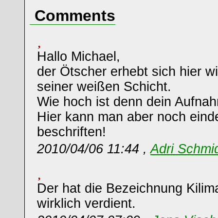
Comments
Hallo Michael,
der Ötscher erhebt sich hier wi
seiner weißen Schicht.
Wie hoch ist denn dein Aufna
Hier kann man aber noch eind
beschriften!
2010/04/06 11:44 ,
Adri Schmi
Der hat die Bezeichnung Kili
wirklich verdient.