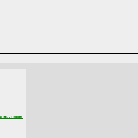
el im Abendlicht