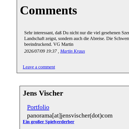
Comments
Sehr interessant, daß Du nicht nur die viel gesehenen S
Landschaft zeigst, sondern auch die Abreise. Die Schwe
beeindruckend. VG Martin
2026/07/09 19:37 ,
Martin Kraus
Leave a comment
Jens Vischer
Portfolio
panorama[at]jensvischer(dot)com
Ein großer Spielverderber