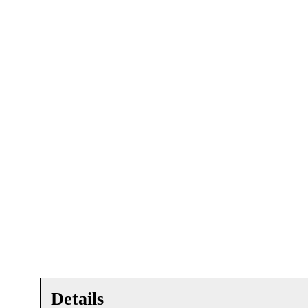
Details