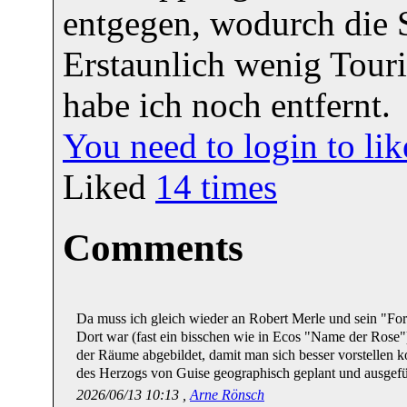
entgegen, wodurch die S
Erstaunlich wenig Touri
habe ich noch entfernt.
You need to login to l
Liked
14
times
Comments
Da muss ich gleich wieder an Robert Merle und sein "Fo
Dort war (fast ein bisschen wie in Ecos "Name der Rose"
der Räume abgebildet, damit man sich besser vorstellen k
des Herzogs von Guise geographisch geplant und ausgefüh
2026/06/13 10:13 ,
Arne Rönsch