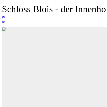
Schloss Blois - der Innen