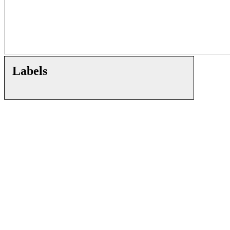
Labels