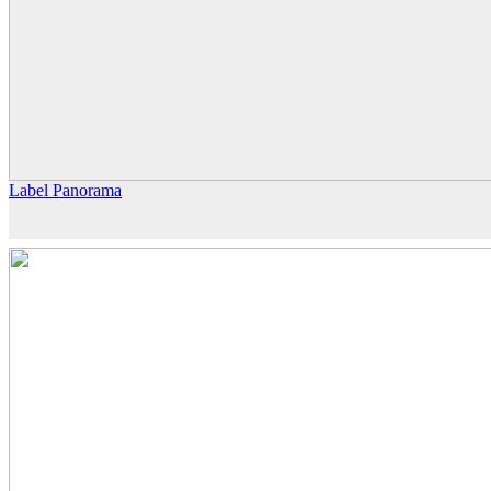
Label Panorama