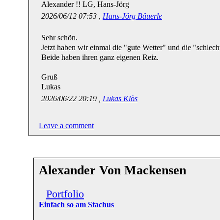
Alexander !! LG, Hans-Jörg
2026/06/12 07:53 ,
Hans-Jörg Bäuerle
Sehr schön.
Jetzt haben wir einmal die "gute Wetter" und die "schlec
Beide haben ihren ganz eigenen Reiz.
Gruß
Lukas
2026/06/22 20:19 ,
Lukas Klös
Leave a comment
Alexander Von Mackensen
Portfolio
Einfach so am Stachus