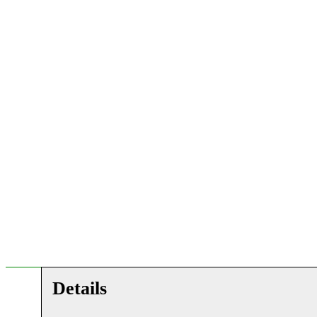
Details