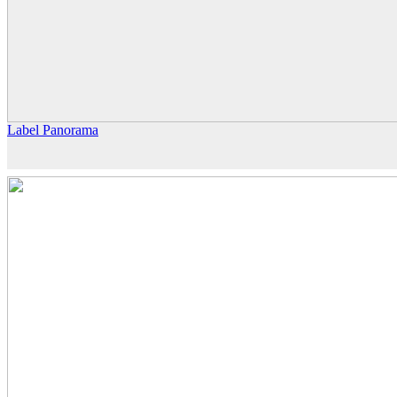
Label Panorama