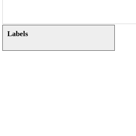
Labels