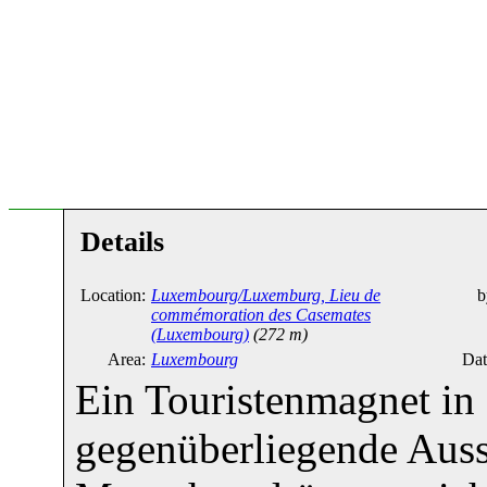
Details
Location:
Luxembourg/Luxemburg, Lieu de
b
commémoration des Casemates
(Luxembourg)
(272 m)
Area:
Luxembourg
Dat
Ein Touristenmagnet in
gegenüberliegende Auss