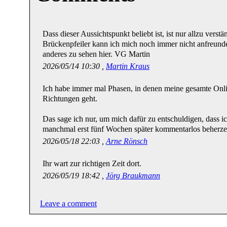
Dass dieser Aussichtspunkt beliebt ist, ist nur allzu verst
Brückenpfeiler kann ich mich noch immer nicht anfreunde
anderes zu sehen hier. VG Martin
2026/05/14 10:30 ,
Martin Kraus
Ich habe immer mal Phasen, in denen meine gesamte Onl
Richtungen geht.
Das sage ich nur, um mich dafür zu entschuldigen, dass i
manchmal erst fünf Wochen später kommentarlos beherze
2026/05/18 22:03 ,
Arne Rönsch
Ihr wart zur richtigen Zeit dort.
2026/05/19 18:42 ,
Jörg Braukmann
Leave a comment