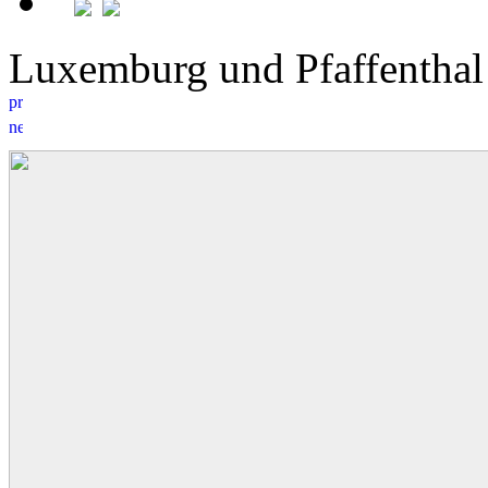
Luxemburg und Pfaffenth