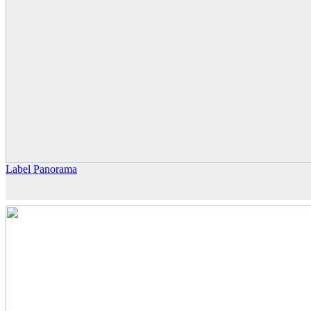
Label Panorama