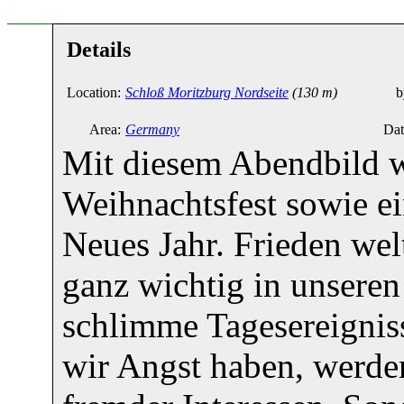
Details
Location:
Schloß Moritzburg Nordseite
(130 m)
b
Area:
Germany
Dat
Mit diesem Abendbild w
Weihnachtsfest sowie ei
Neues Jahr. Frieden wel
ganz wichtig in unseren
schlimme Tagesereignis
wir Angst haben, werde