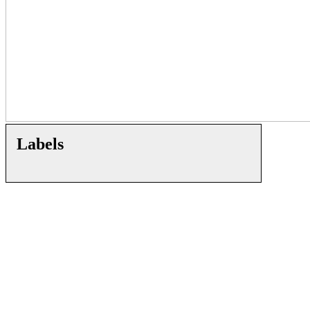
Labels