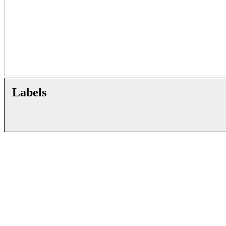
Labels