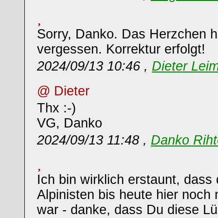
Sorry, Danko. Das Herzchen ha
vergessen. Korrektur erfolgt!
2024/09/13 10:46 ,
Dieter Leim
@ Dieter
Thx :-)
VG, Danko
2024/09/13 11:48 ,
Danko Riht
Ich bin wirklich erstaunt, dass
Alpinisten bis heute hier noch 
war - danke, dass Du diese Lü