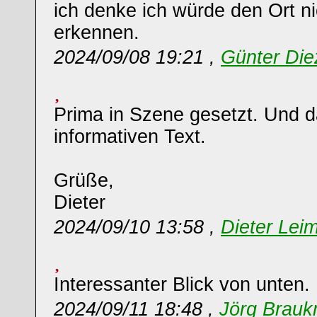
ich denke ich würde den Ort ni
erkennen.
2024/09/08 19:21 ,
Günter Die
Prima in Szene gesetzt. Und d
informativen Text.
Grüße,
Dieter
2024/09/10 13:58 ,
Dieter Leim
Interessanter Blick von unten.
2024/09/11 18:48 ,
Jörg Brau