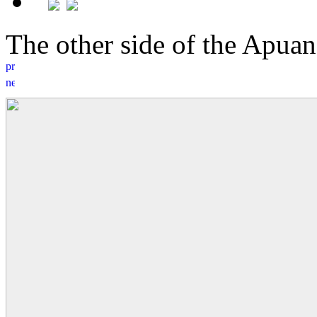
The other side of the Apu