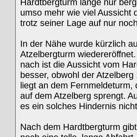
Hardtbergturm lange nur berg
umso mehr wie viel Aussicht 
trotz seiner Lage auf nur noch
In der Nähe wurde kürzlich a
Atzelbergturm wiedereröffnet
nach ist die Aussicht vom Ha
besser, obwohl der Atzelberg
liegt an dem Fernmeldeturm,
auf dem Atzelberg sprengt. A
es ein solches Hindernis nicht
Nach dem Hardtbergturm gibt