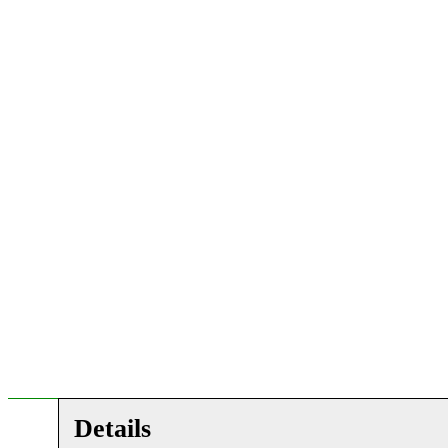
Details