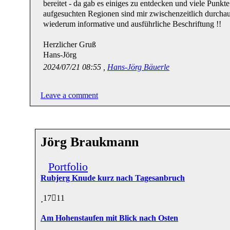
bereitet - da gab es einiges zu entdecken und viele Punkt
aufgesuchten Regionen sind mir zwischenzeitlich durchau
wiederum informative und ausführliche Beschriftung !!
Herzlicher Gruß
Hans-Jörg
2024/07/21 08:55 ,
Hans-Jörg Bäuerle
Leave a comment
Jörg Braukmann
Portfolio
Rubjerg Knude kurz nach Tagesanbruch
17
11
Am Hohenstaufen mit Blick nach Osten