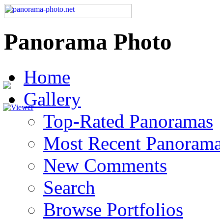
Panorama Photo
Home
Gallery
Top-Rated Panoramas
Most Recent Panoram
New Comments
Search
Browse Portfolios