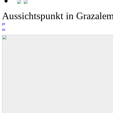
Aussichtspunkt in Grazal