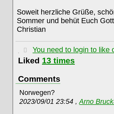
Soweit herzliche Grüße, schö
Sommer und behüt Euch Gott
Christian
You need to login to lik
Liked
13
times
Comments
Norwegen?
2023/09/01 23:54 ,
Arno Bruck