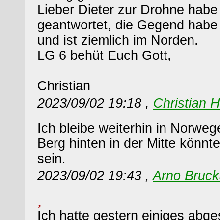
Lieber Dieter zur Drohne habe 
geantwortet, die Gegend habe 
und ist ziemlich im Norden.
LG 6 behüt Euch Gott,
Christian
2023/09/02 19:18 ,
Christian 
Ich bleibe weiterhin in Norweg
Berg hinten in der Mitte könn
sein.
2023/09/02 19:43 ,
Arno Bruck
Ich hatte gestern einiges abge