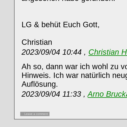
LG & behüt Euch Gott,
Christian
2023/09/04 10:44 ,
Christian 
Ah so, dann war ich wohl zu v
Hinweis. Ich war natürlich neug
Auflösung.
2023/09/04 11:33 ,
Arno Bruck
Leave a comment