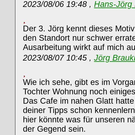
2023/08/06 19:48 ,
Hans-Jörg 
Der 3. Jörg kennt dieses Motiv
den Standort nur schwer errat
Ausarbeitung wirkt auf mich au
2023/08/07 10:45 ,
Jörg Brau
Wie ich sehe, gibt es im Vorga
Tochter Wohnung noch einiges
Das Cafe im nahen Glatt hatte 
deiner Tipps schon kennenler
hier könnte was für unseren n
der Gegend sein.