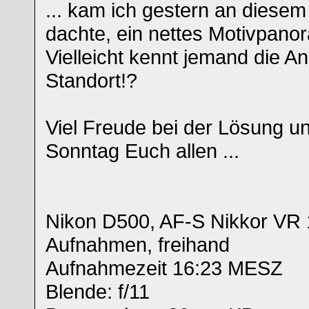
... kam ich gestern an diese
dachte, ein nettes Motivpanor
Vielleicht kennt jemand die A
Standort!?
Viel Freude bei der Lösung u
Sonntag Euch allen ...
Nikon D500, AF-S Nikkor VR
Aufnahmen, freihand
Aufnahmezeit 16:23 MESZ
Blende: f/11