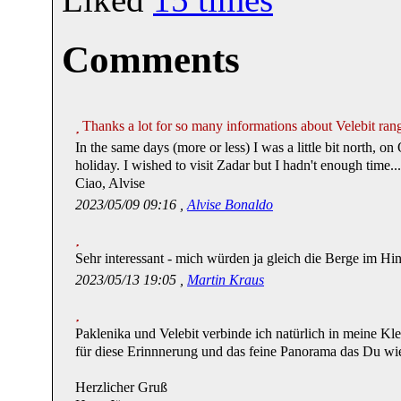
Comments
Thanks a lot for so many informations about Velebit ra
In the same days (more or less) I was a little bit north, on
holiday. I wished to visit Zadar but I hadn't enough time...
Ciao, Alvise
2023/05/09 09:16 ,
Alvise Bonaldo
Sehr interessant - mich würden ja gleich die Berge im Hi
2023/05/13 19:05 ,
Martin Kraus
Paklenika und Velebit verbinde ich natürlich in meine Klet
für diese Erinnnerung und das feine Panorama das Du wi
Herzlicher Gruß